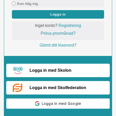
Kom ihåg mig
Logga in
Inget konto?
Registrering
Pröva provmånad?
Glömt ditt lösenord?
Logga in med Skolon
Logga in med Skolfederation