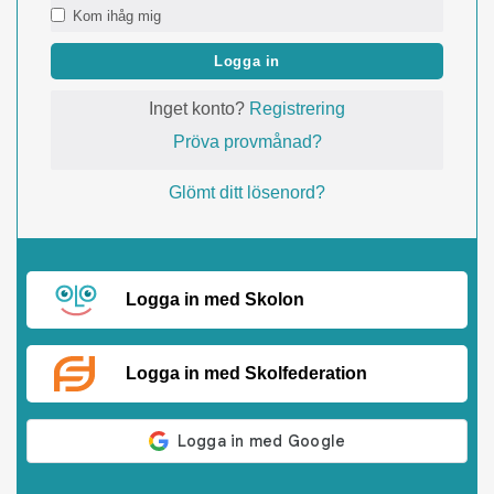
Kom ihåg mig
Logga in
Inget konto?
Registrering
Pröva provmånad?
Glömt ditt lösenord?
Logga in med Skolon
Logga in med Skolfederation