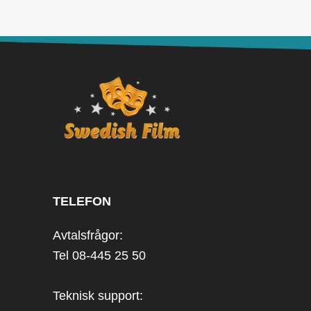
TELEFON
Avtalsfrågor:
Tel 08-445 25 50
Teknisk support: