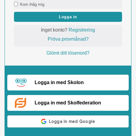
Kom ihåg mig
Logga in
Inget konto?
Registrering
Pröva provmånad?
Glömt ditt lösenord?
Logga in med Skolon
Logga in med Skolfederation