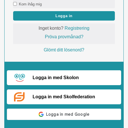
Kom ihåg mig
Logga in
Inget konto?
Registrering
Pröva provmånad?
Glömt ditt lösenord?
Logga in med Skolon
Logga in med Skolfederation