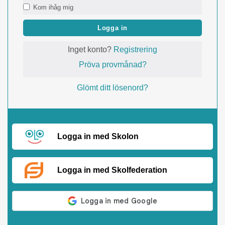
Kom ihåg mig
Logga in
Inget konto?
Registrering
Pröva provmånad?
Glömt ditt lösenord?
Logga in med Skolon
Logga in med Skolfederation