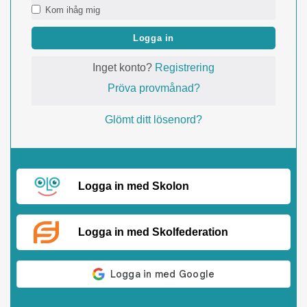
Kom ihåg mig
Logga in
Inget konto?
Registrering
Pröva provmånad?
Glömt ditt lösenord?
Logga in med Skolon
Logga in med Skolfederation