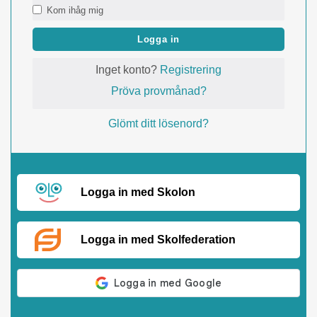
Kom ihåg mig
Logga in
Inget konto?
Registrering
Pröva provmånad?
Glömt ditt lösenord?
Logga in med Skolon
Logga in med Skolfederation