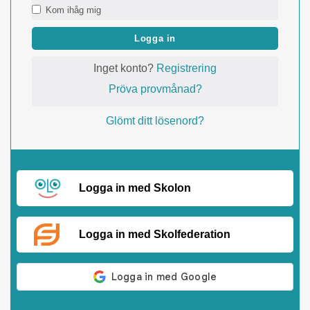
Kom ihåg mig
Logga in
Inget konto?
Registrering
Pröva provmånad?
Glömt ditt lösenord?
Logga in med Skolon
Logga in med Skolfederation