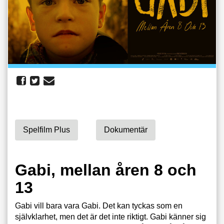
Spelfilm Plus
Dokumentär
Gabi, mellan åren 8 och
13
Gabi vill bara vara Gabi. Det kan tyckas som en
självklarhet, men det är det inte riktigt. Gabi känner sig