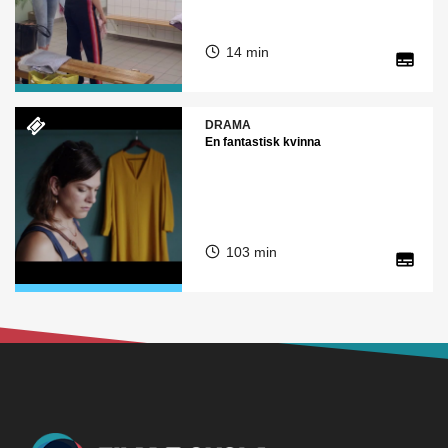
14 min
DRAMA
En fantastisk kvinna
103 min