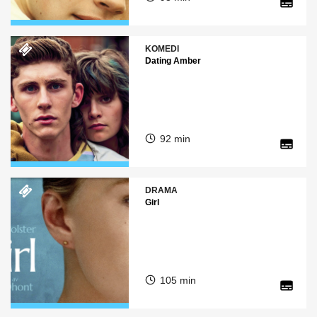
KOMEDI
Dating Amber
92 min
DRAMA
Girl
105 min