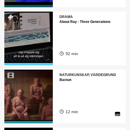
DRAMA
About Ray - Three Generations
92 min
NATURKUNSKAP, VÄRDEGRUND
Bastun
12 min