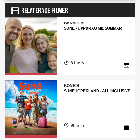
RELATERADE FILMER
BARNFILM
SUNE - UPPDRAG MIDSOMMAR
81 min
KOMEDI
SUNE I GREKLAND - ALL INCLUSIVE
90 min