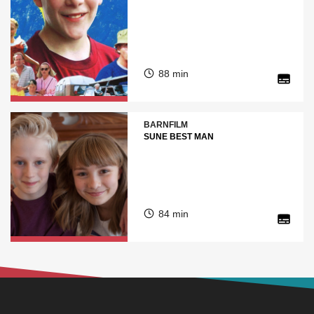
88 min
BARNFILM
SUNE BEST MAN
84 min