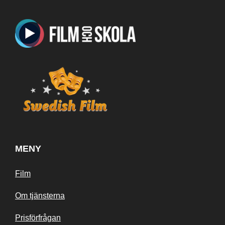
MENY
Film
Om tjänsterna
Prisförfrågan