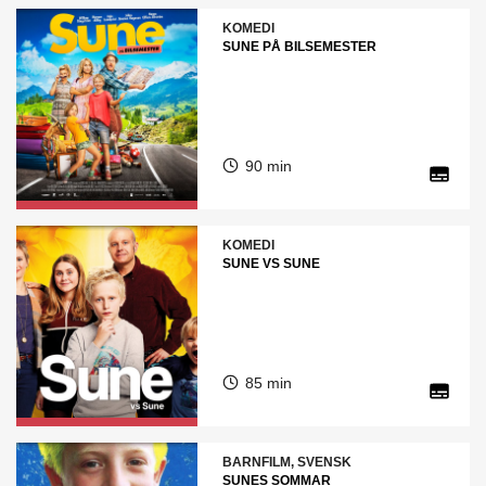
KOMEDI
SUNE PÅ BILSEMESTER
90 min
KOMEDI
SUNE VS SUNE
85 min
BARNFILM, SVENSK
SUNES SOMMAR