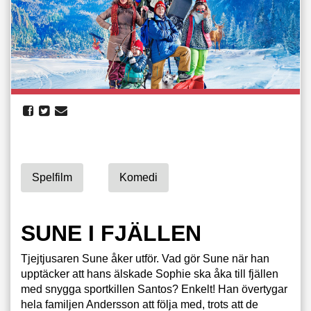
Spelfilm
Komedi
SUNE I FJÄLLEN
Tjejtjusaren Sune åker utför. Vad gör Sune när han
upptäcker att hans älskade Sophie ska åka till fjällen
med snygga sportkillen Santos? Enkelt! Han övertygar
hela familjen Andersson att följa med, trots att de