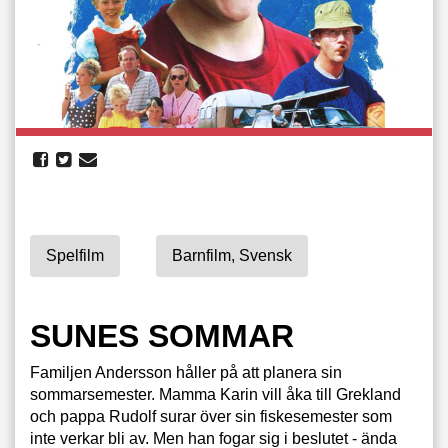
Spelfilm
Barnfilm, Svensk
SUNES SOMMAR
Familjen Andersson håller på att planera sin
sommarsemester. Mamma Karin vill åka till Grekland
och pappa Rudolf surar över sin fiskesemester som
inte verkar bli av. Men han fogar sig i beslutet - ända