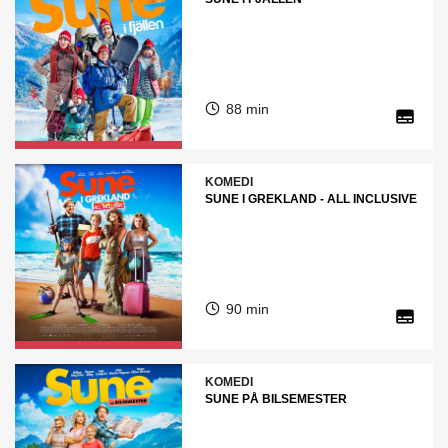
88 min
KOMEDI
SUNE I GREKLAND - ALL INCLUSIVE
90 min
KOMEDI
SUNE PÅ BILSEMESTER