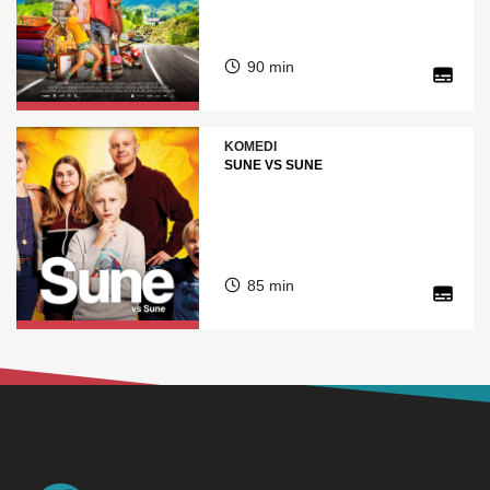
90 min
KOMEDI
SUNE VS SUNE
85 min