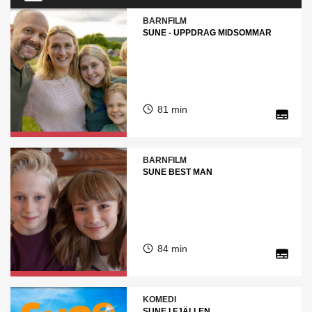
BARNFILM
SUNE - UPPDRAG MIDSOMMAR
81 min
BARNFILM
SUNE BEST MAN
84 min
KOMEDI
SUNE I FJÄLLEN