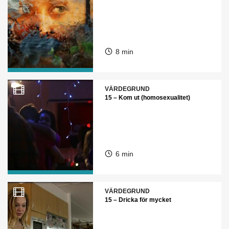
8 min
VÄRDEGRUND
15 – Kom ut (homosexualitet)
6 min
VÄRDEGRUND
15 – Dricka för mycket