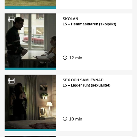
SKOLAN
15 – Hemmasittaren (skolplikt)
12 min
SEX OCH SAMLEVNAD
15 – Ligger runt (sexualitet)
10 min