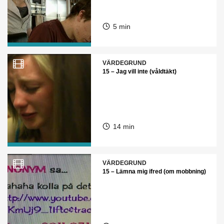
5 min
VÄRDEGRUND
15 – Jag vill inte (våldtäkt)
14 min
VÄRDEGRUND
15 – Lämna mig ifred (om mobbning)