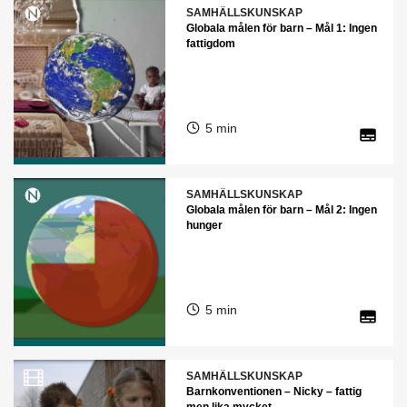
SAMHÄLLSKUNSKAP
Globala målen för barn – Mål 1: Ingen
fattigdom
5 min
SAMHÄLLSKUNSKAP
Globala målen för barn – Mål 2: Ingen
hunger
5 min
SAMHÄLLSKUNSKAP
Barnkonventionen – Nicky – fattig