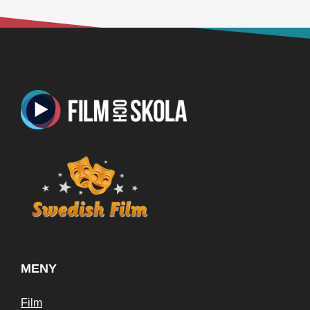
MENY
Film