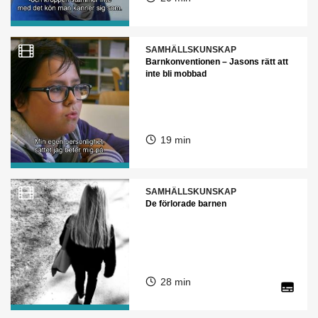
SAMHÄLLSKUNSKAP
Barnkonventionen – Jasons rätt att
inte bli mobbad
19 min
SAMHÄLLSKUNSKAP
De förlorade barnen
28 min