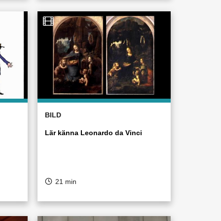
BILD
Lär känna Leonardo da Vinci
21 min