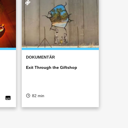
DOKUMENTÄR
Exit Through the Giftshop
82 min