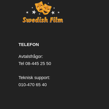
TELEFON
Avtalsfrågor:
Tel 08-445 25 50
Teknisk support:
010-470 65 40