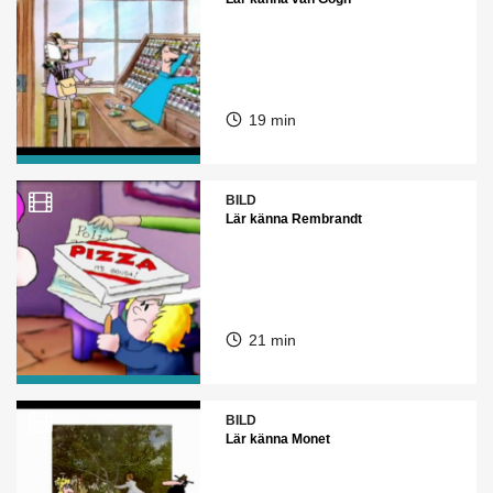
19 min
BILD
Lär känna Rembrandt
21 min
BILD
Lär känna Monet