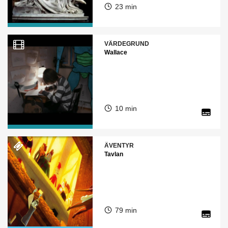
23 min
VÄRDEGRUND
Wallace
10 min
ÄVENTYR
Tavlan
79 min