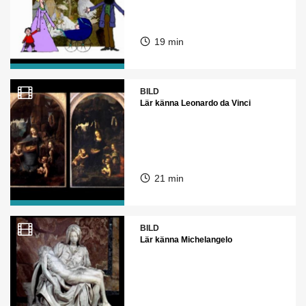
19 min
BILD
Lär känna Leonardo da Vinci
21 min
BILD
Lär känna Michelangelo