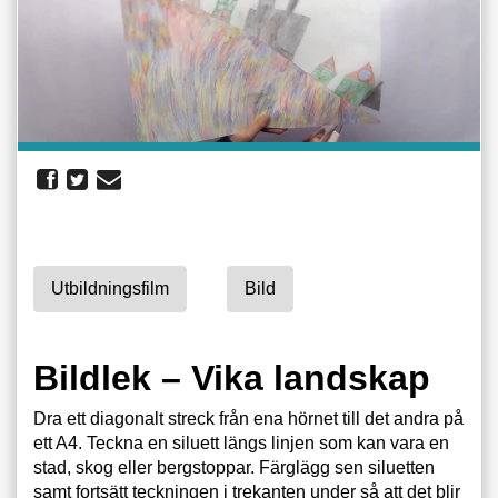
Utbildningsfilm
Bild
Bildlek – Vika landskap
Dra ett diagonalt streck från ena hörnet till det andra på
ett A4. Teckna en siluett längs linjen som kan vara en
stad, skog eller bergstoppar. Färglägg sen siluetten
samt fortsätt teckningen i trekanten under så att det blir