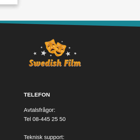
TELEFON
Avtalsfrågor:
Tel 08-445 25 50
Teknisk support: