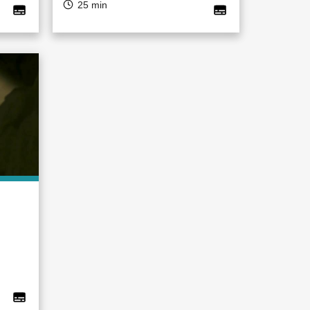
25 min