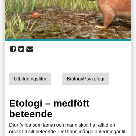
Utbildningsfilm
Biologi/psykologi
Etologi – medfött
beteende
Djur (vilda som tama) och människor, har alltid en
orsak till sitt beteende. Det finns många anledningar till