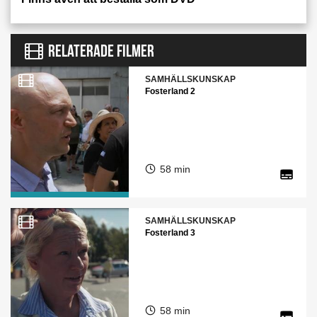
RELATERADE FILMER
SAMHÄLLSKUNSKAP
Fosterland 2
58 min
SAMHÄLLSKUNSKAP
Fosterland 3
58 min