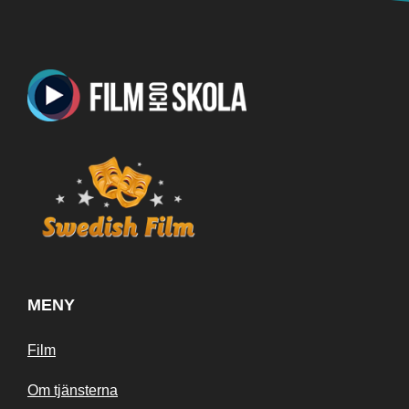
MENY
Film
Om tjänsterna