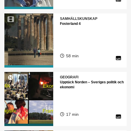
SAMHÄLLSKUNSKAP
Fosterland 4
58 min
GEOGRAFI
Upptäck Norden – Sveriges politik och
ekonomi
17 min