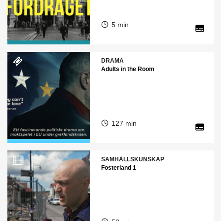
5 min
DRAMA
Adults in the Room
127 min
SAMHÄLLSKUNSKAP
Fosterland 1