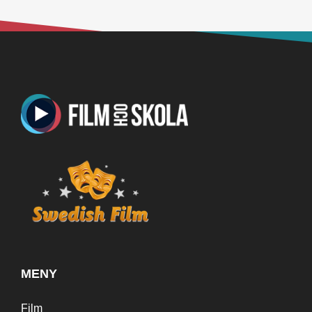
MENY
Film