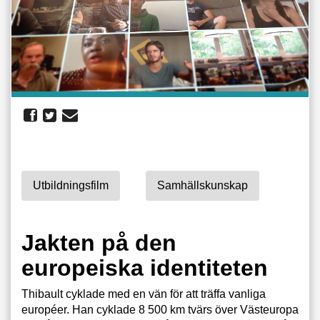
Utbildningsfilm
Samhällskunskap
Jakten på den
europeiska identiteten
Thibault cyklade med en vän för att träffa vanliga
européer. Han cyklade 8 500 km tvärs över Västeuropa