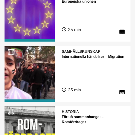
Europeiska unionen
25 min
SAMHÄLLSKUNSKAP
Internationella händelser – Migration
25 min
HISTORIA
Förstå sammanhanget –
Romfördraget