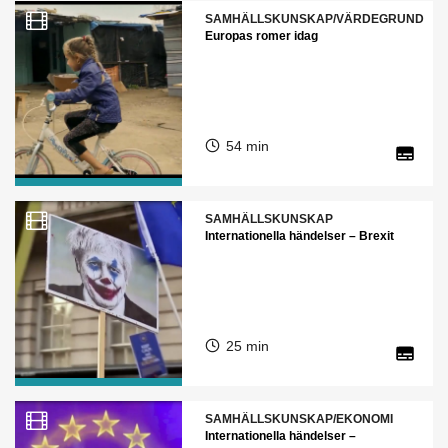
SAMHÄLLSKUNSKAP/VÄRDEGRUND
Europas romer idag
54 min
SAMHÄLLSKUNSKAP
Internationella händelser – Brexit
25 min
SAMHÄLLSKUNSKAP/EKONOMI
Internationella händelser –