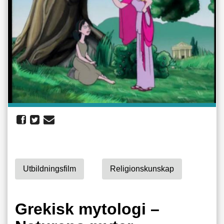
Utbildningsfilm
Religionskunskap
Grekisk mytologi –