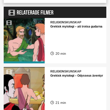
RELATERADE FILMER
RELIGIONSKUNSKAP
Grekisk mytologi – att trotsa gudarna
20 min
RELIGIONSKUNSKAP
Grekisk mytologi – Odysseus äventyr
21 min