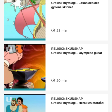
Grekisk mytologi – Jason och det
gyllene skinnet
23 min
RELIGIONSKUNSKAP
Grekisk mytologi – Olympens gudar
20 min
RELIGIONSKUNSKAP
Grekisk mytologi – Herakles stordåd