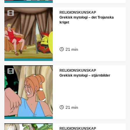
RELIGIONSKUNSKAP
Grekisk mytologi – det Trojanska
kriget
21 min
RELIGIONSKUNSKAP
Grekisk mytologi – stjärnbilder
21 min
RELIGIONSKUNSKAP