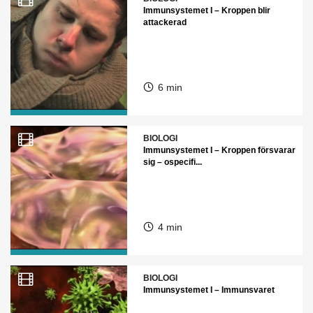
Immunsystemet I – Kroppen blir
attackerad
6 min
BIOLOGI
Immunsystemet I – Kroppen försvarar
sig – ospecifi...
4 min
BIOLOGI
Immunsystemet I – Immunsvaret