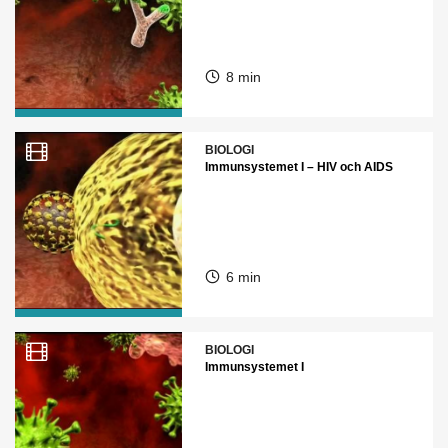
8 min
BIOLOGI
Immunsystemet I – HIV och AIDS
6 min
BIOLOGI
Immunsystemet I