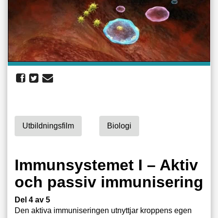
Utbildningsfilm
Biologi
Immunsystemet I – Aktiv
och passiv immunisering
Del 4 av 5
Den aktiva immuniseringen utnyttjar kroppens egen