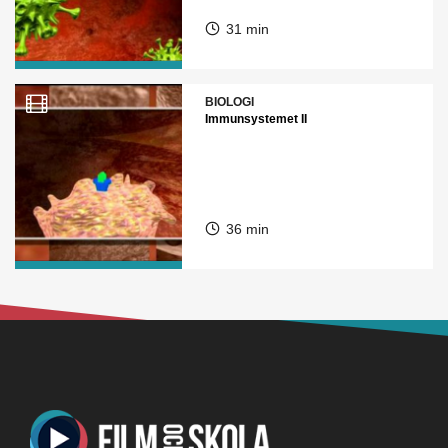
31 min
BIOLOGI
Immunsystemet II
36 min