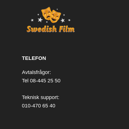
TELEFON
Avtalsfrågor:
Tel 08-445 25 50
Teknisk support:
010-470 65 40