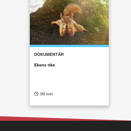
DOKUMENTÄR
Ekens rike
80 min