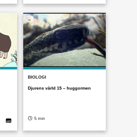
BIOLOGI
Djurens värld 15 – huggormen
5 min