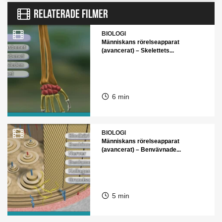
RELATERADE FILMER
BIOLOGI
Människans rörelseapparat
(avancerat) – Skelettets...
6 min
BIOLOGI
Människans rörelseapparat
(avancerat) – Benvävnade...
5 min