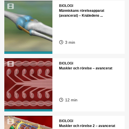
BIOLOGI
Människans rörelseapparat
(avancerat) – Knäledens ...
3 min
BIOLOGI
Muskler och rörelse – avancerat
12 min
BIOLOGI
Muskler och rörelse 2 – avancerat