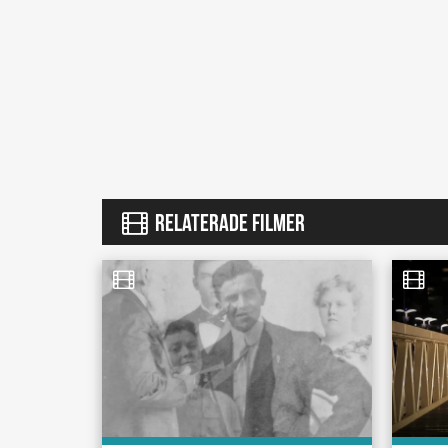
RELATERADE FILMER