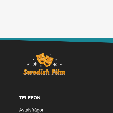
TELEFON
Avtalsfrågor: