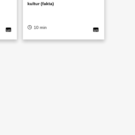
kultur (fakta)
10 min