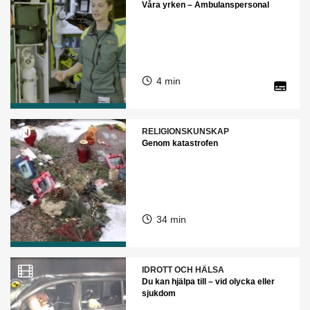
Våra yrken – Ambulanspersonal
4 min
RELIGIONSKUNSKAP
Genom katastrofen
34 min
IDROTT OCH HÄLSA
Du kan hjälpa till – vid olycka eller
sjukdom