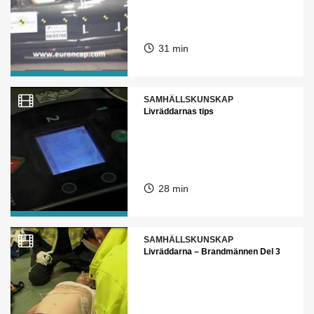
31 min
SAMHÄLLSKUNSKAP
Livräddarnas tips
28 min
SAMHÄLLSKUNSKAP
Livräddarna – Brandmännen Del 3