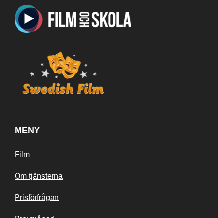
MENY
Film
Om tjänsterna
Prisförfrågan