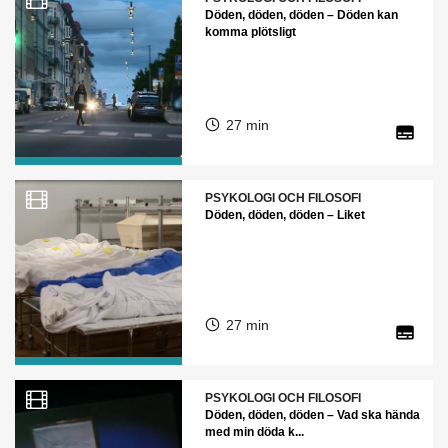
Döden, döden, döden – Döden kan
komma plötsligt
27 min
PSYKOLOGI OCH FILOSOFI
Döden, döden, döden – Liket
27 min
PSYKOLOGI OCH FILOSOFI
Döden, döden, döden – Vad ska hända
med min döda k...