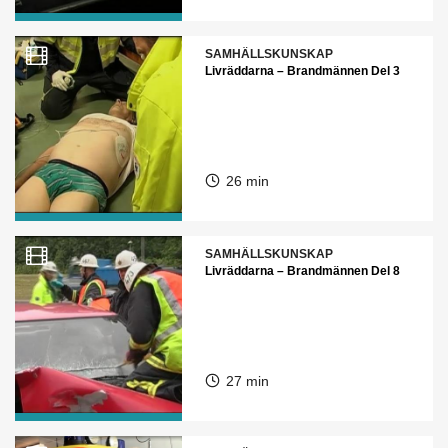
SAMHÄLLSKUNSKAP
Livräddarna – Brandmännen Del 3
26 min
SAMHÄLLSKUNSKAP
Livräddarna – Brandmännen Del 8
27 min