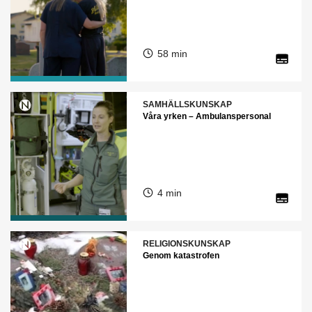
58 min
SAMHÄLLSKUNSKAP
Våra yrken – Ambulanspersonal
4 min
RELIGIONSKUNSKAP
Genom katastrofen