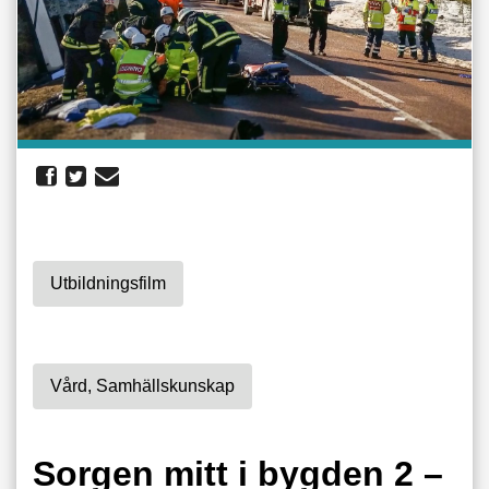
Utbildningsfilm
Vård, Samhällskunskap
Sorgen mitt i bygden 2 –