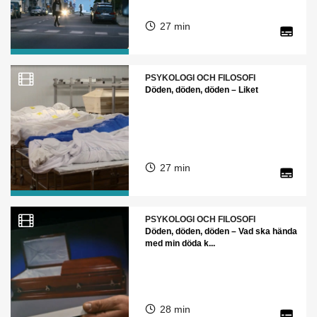
27 min
PSYKOLOGI OCH FILOSOFI
Döden, döden, döden – Liket
27 min
PSYKOLOGI OCH FILOSOFI
Döden, döden, döden – Vad ska hända
med min döda k...
28 min