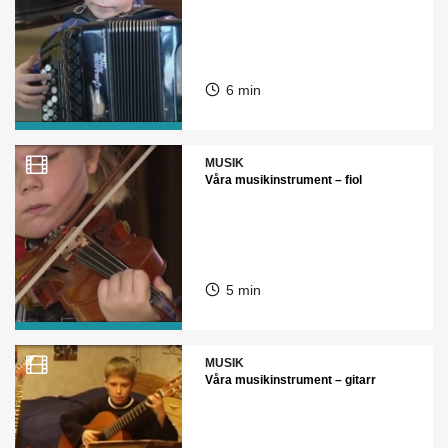
6 min
MUSIK
Våra musikinstrument – fiol
5 min
MUSIK
Våra musikinstrument – gitarr