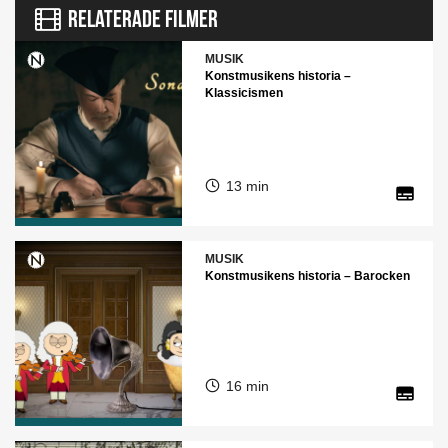
RELATERADE FILMER
MUSIK
Konstmusikens historia –
Klassicismen
13 min
MUSIK
Konstmusikens historia – Barocken
16 min