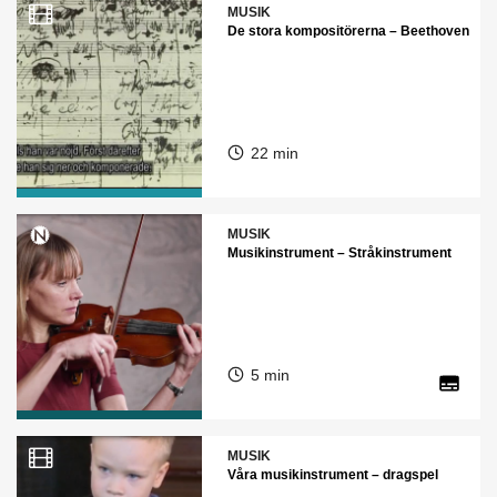
MUSIK
De stora kompositörerna – Beethoven
22 min
MUSIK
Musikinstrument – Stråkinstrument
5 min
MUSIK
Våra musikinstrument – dragspel