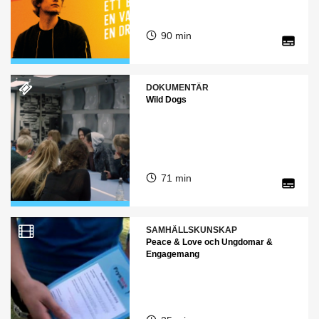
90 min
DOKUMENTÄR
Wild Dogs
71 min
SAMHÄLLSKUNSKAP
Peace & Love och Ungdomar &
Engagemang