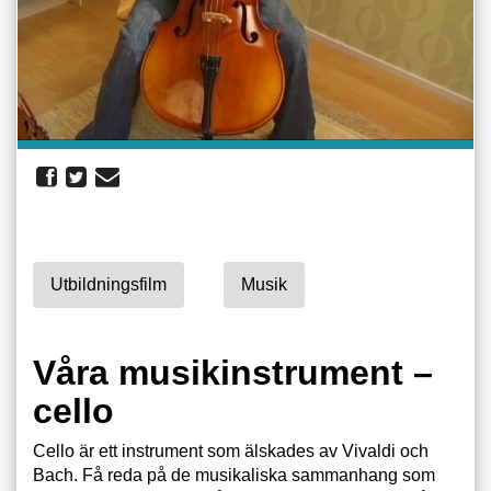
Utbildningsfilm
Musik
Våra musikinstrument –
cello
Cello är ett instrument som älskades av Vivaldi och
Bach. Få reda på de musikaliska sammanhang som