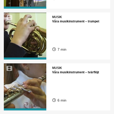
MUSIK
Våra musikinstrument – trumpet
7 min
MUSIK
Våra musikinstrument – tvärflöjt
6 min