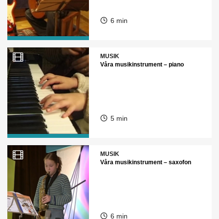
6 min
MUSIK
Våra musikinstrument – piano
5 min
MUSIK
Våra musikinstrument – saxofon
6 min