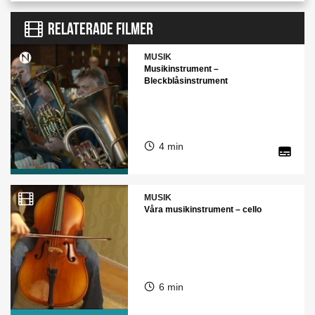
RELATERADE FILMER
MUSIK
Musikinstrument –
Bleckblåsinstrument
4 min
MUSIK
Våra musikinstrument – cello
6 min