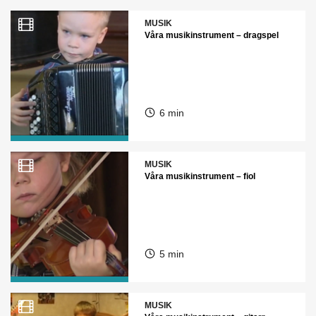
MUSIK
Våra musikinstrument – dragspel
6 min
MUSIK
Våra musikinstrument – fiol
5 min
MUSIK