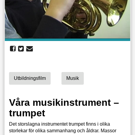
Utbildningsfilm
Musik
Våra musikinstrument –
trumpet
Det storslagna instrumentet trumpet finns i olika
storlekar för olika sammanhang och åldrar. Massor