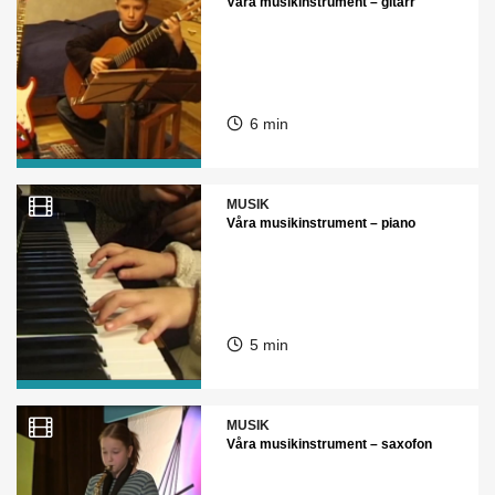
Våra musikinstrument – gitarr
6 min
MUSIK
Våra musikinstrument – piano
5 min
MUSIK
Våra musikinstrument – saxofon