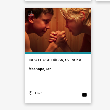
IDROTT OCH HÄLSA, SVENSKA
Machopojkar
9 min