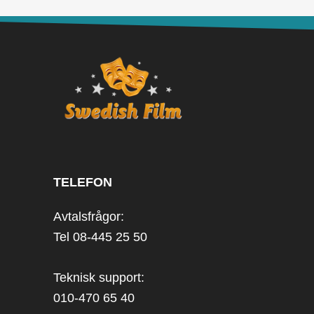
TELEFON
Avtalsfrågor:
Tel 08-445 25 50
Teknisk support:
010-470 65 40