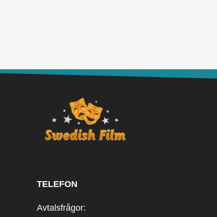
TELEFON
Avtalsfrågor: