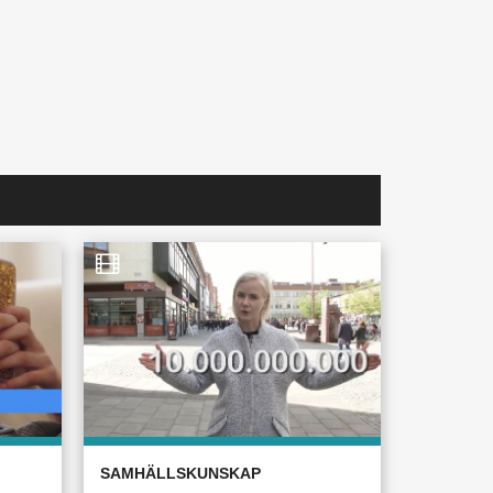
SAMHÄLLSKUNSKAP