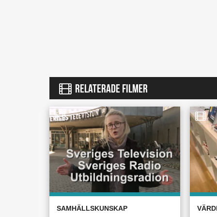
RELATERADE FILMER
SAMHÄLLSKUNSKAP
VÄRD