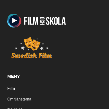
MENY
Film
Om tjänsterna