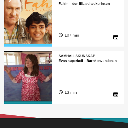
Fahim – den lilla schackprinsen
107 min
SAMHÄLLSKUNSKAP
Evas superkoll – Barnkonventionen
13 min