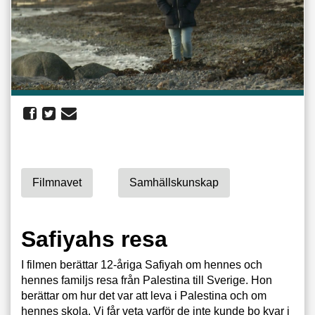
Filmnavet
Samhällskunskap
Safiyahs resa
I filmen berättar 12-åriga Safiyah om hennes och
hennes familjs resa från Palestina till Sverige. Hon
berättar om hur det var att leva i Palestina och om
hennes skola. Vi får veta varför de inte kunde bo kvar i