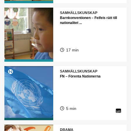
SAMHÄLLSKUNSKAP
Barnkonventionen – Feifeis rätt till
nationalitet ...
17 min
SAMHÄLLSKUNSKAP
FN – Förenta Nationerna
5 min
DRAMA