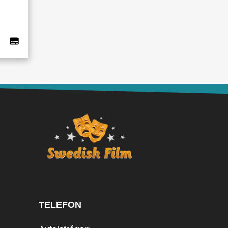
TELEFON