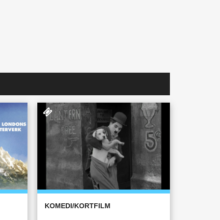
KOMEDI/KORTFILM