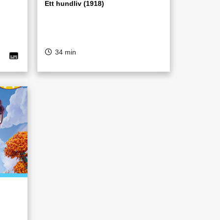
Ett hundliv (1918)
34 min