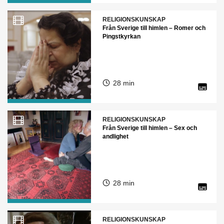
RELIGIONSKUNSKAP
Från Sverige till himlen – Romer och
Pingstkyrkan
28 min
RELIGIONSKUNSKAP
Från Sverige till himlen – Sex och
andlighet
28 min
RELIGIONSKUNSKAP