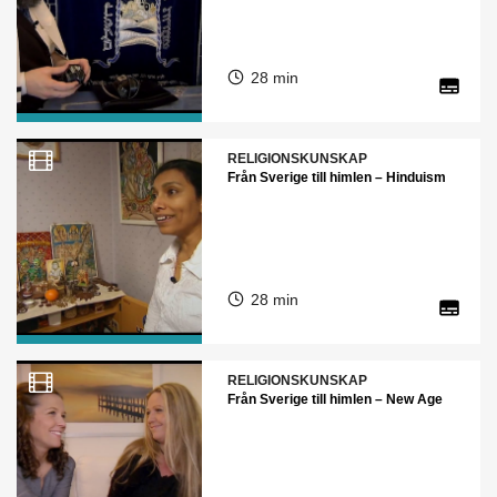
28 min
RELIGIONSKUNSKAP
Från Sverige till himlen – Hinduism
28 min
RELIGIONSKUNSKAP
Från Sverige till himlen – New Age