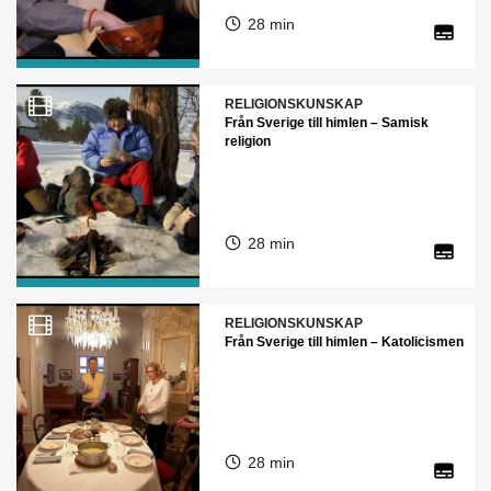
28 min
RELIGIONSKUNSKAP
Från Sverige till himlen – Samisk
religion
28 min
RELIGIONSKUNSKAP
Från Sverige till himlen – Katolicismen
28 min