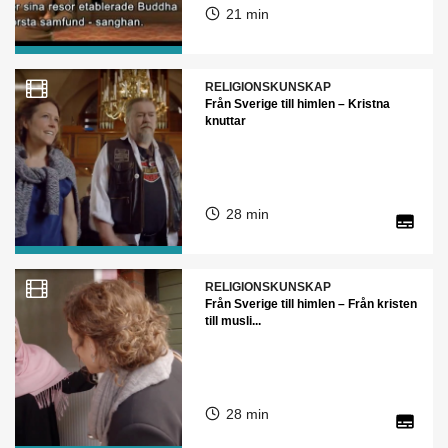
21 min
RELIGIONSKUNSKAP
Från Sverige till himlen – Kristna
knuttar
28 min
RELIGIONSKUNSKAP
Från Sverige till himlen – Från kristen
till musli...
28 min