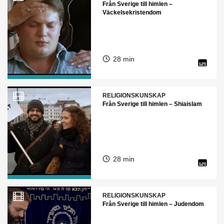
Från Sverige till himlen –
Väckelsekristendom
28 min
RELIGIONSKUNSKAP
Från Sverige till himlen – Shiaislam
28 min
RELIGIONSKUNSKAP
Från Sverige till himlen – Judendom