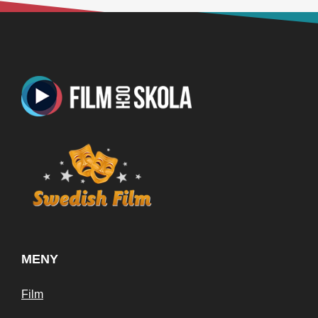
MENY
Film