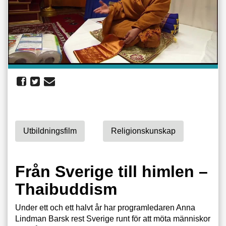
Utbildningsfilm
Religionskunskap
Från Sverige till himlen –
Thaibuddism
Under ett och ett halvt år har programledaren Anna
Lindman Barsk rest Sverige runt för att möta människor