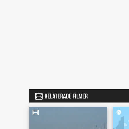
RELATERADE FILMER