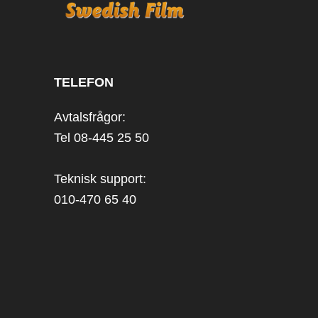
TELEFON
Avtalsfrågor:
Tel 08-445 25 50
Teknisk support:
010-470 65 40