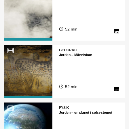
52 min
GEOGRAFI
Jorden – Människan
52 min
FYSIK
Jorden – en planet i solsystemet