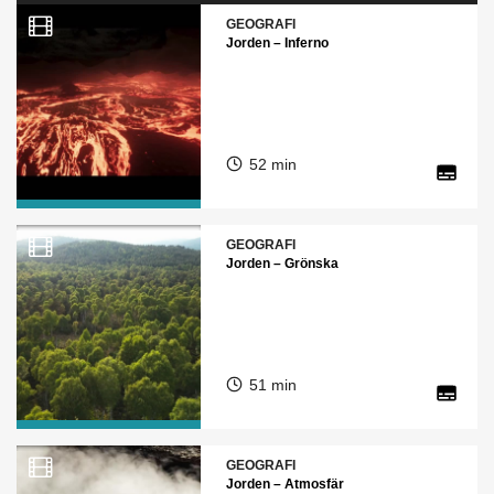
GEOGRAFI
Jorden – Inferno
52 min
GEOGRAFI
Jorden – Grönska
51 min
GEOGRAFI
Jorden – Atmosfär