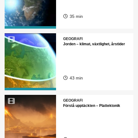
35 min
GEOGRAFI
Jorden – klimat, växtlighet, årstider
43 min
GEOGRAFI
Förstå upptäckten – Plattektonik