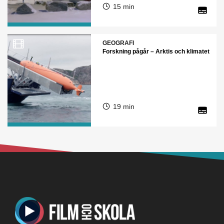
15 min
GEOGRAFI
Forskning pågår – Arktis och klimatet
19 min