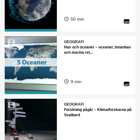
50 min
GEOGRAFI
Hav och oceaner – oceaner, innanhav
och marina rel...
9 min
GEOGRAFI
Forskning pågår – Klimatforskarna på
Svalbard