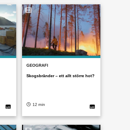
GEOGRAFI
Skogsbränder – ett allt större hot?
12 min