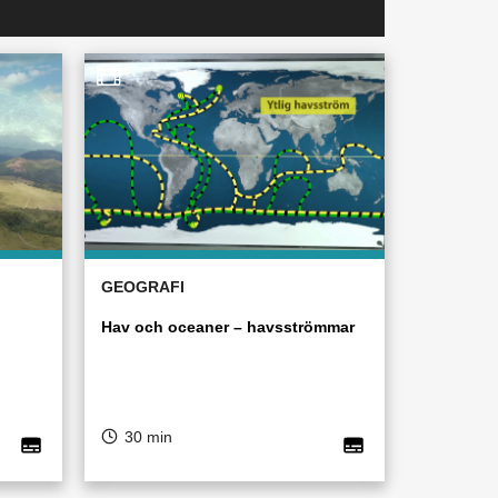
GEOGRAFI
Hav och oceaner – havsströmmar
30 min