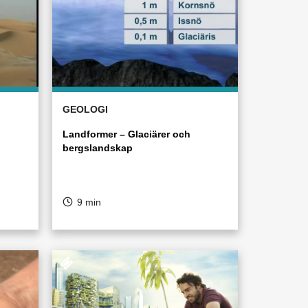
GEOLOGI
Landformer – Glaciärer och
bergslandskap
9 min