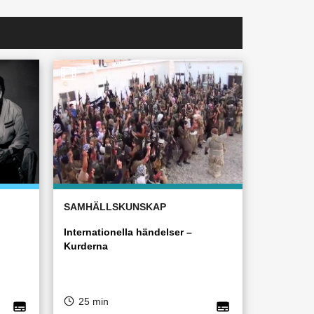
SAMHÄLLSKUNSKAP
Internationella händelser –
Kurderna
25 min