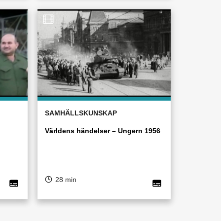
SAMHÄLLSKUNSKAP
Världens händelser – Ungern 1956
28 min