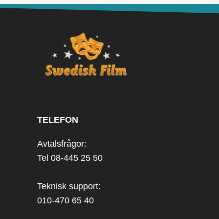
TELEFON
Avtalsfrågor:
Tel 08-445 25 50
Teknisk support:
010-470 65 40