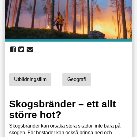
Utbildningsfilm
Geografi
Skogsbränder – ett allt
större hot?
Skogsbränder kan orsaka stora skador, inte bara på
skogen. För bostäder kan också brinna ned och