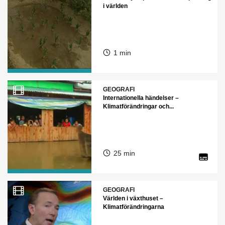
i världen
1 min
GEOGRAFI
Internationella händelser –
Klimatförändringar och...
25 min
GEOGRAFI
Världen i växthuset –
Klimatförändringarna