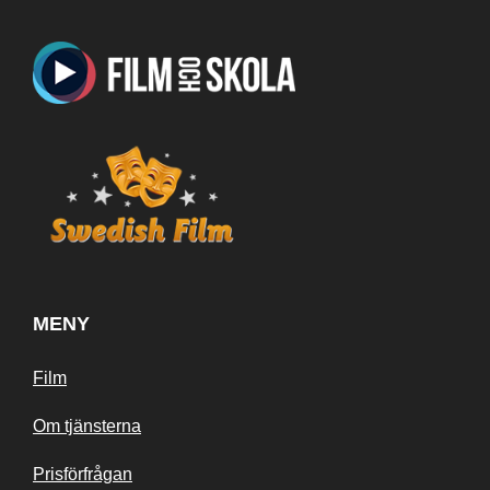
MENY
Film
Om tjänsterna
Prisförfrågan