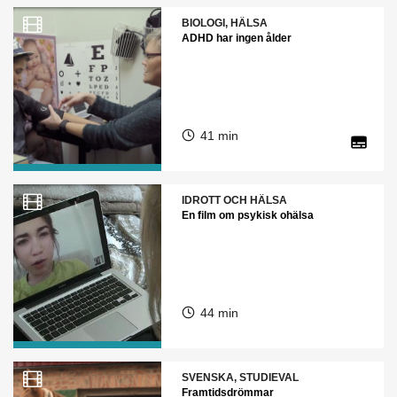
BIOLOGI, HÄLSA
ADHD har ingen ålder
41 min
IDROTT OCH HÄLSA
En film om psykisk ohälsa
44 min
SVENSKA, STUDIEVAL
Framtidsdrömmar