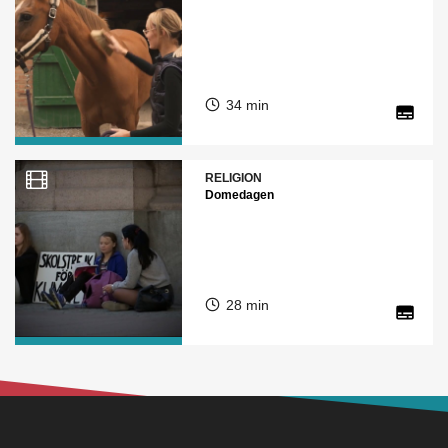
34 min
RELIGION
Domedagen
28 min