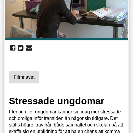
Filmnavet
Stressade ungdomar
Fler och fler ungdomar känner sig idag mer stressade
och oroliga inför framtiden än någonsin tidigare. Det
ställs högre krav från både samhället och skolan på att
skaffa sig en utbildning för att ha en chans att komma