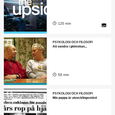
125 min
PSYKOLOGI OCH FILOSOFI
Att vandra i glömskan...
58 min
PSYKOLOGI OCH FILOSOFI
Min pappa är utvecklingsstörd