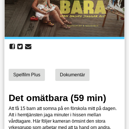
Spelfilm Plus
Dokumentär
Det omätbara (59 min)
Att få 15 barn att somna på en förskola mitt på dagen.
Att i hemtjänsten jaga minuter i hissen mellan
vårdtagare. Här följer kameran ömsint den stora
yrkesgrupp som arbetar med att ta hand om andra.