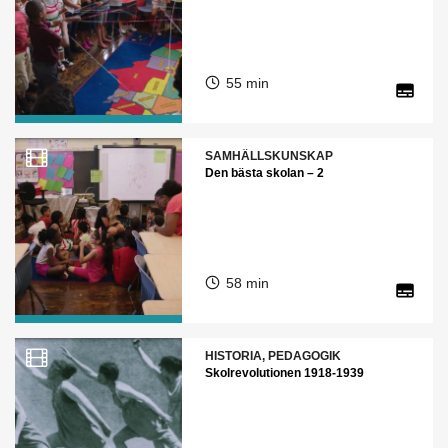
55 min
SAMHÄLLSKUNSKAP
Den bästa skolan – 2
58 min
HISTORIA, PEDAGOGIK
Skolrevolutionen 1918-1939