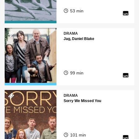
53 min
DRAMA
Jag, Daniel Blake
99 min
DRAMA
Sorry We Missed You
101 min