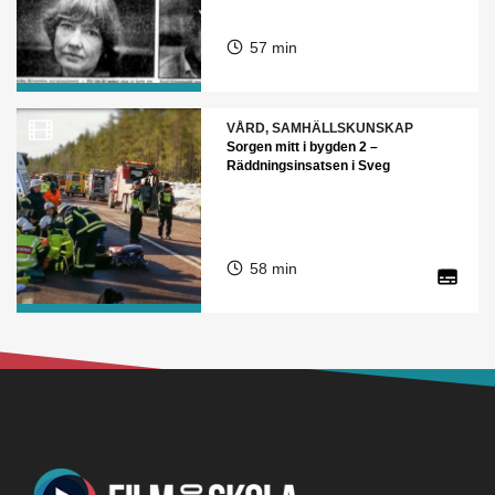
57 min
VÅRD, SAMHÄLLSKUNSKAP
Sorgen mitt i bygden 2 –
Räddningsinsatsen i Sveg
58 min