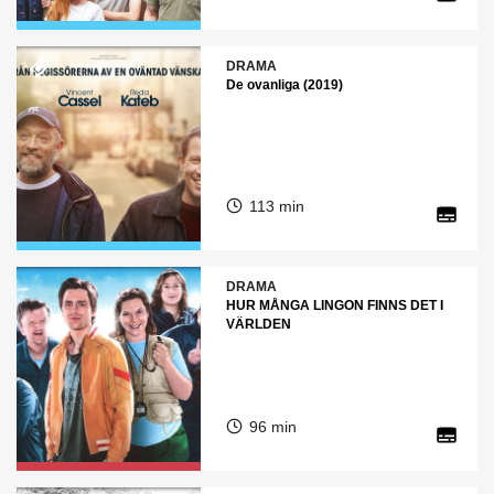
DRAMA
De ovanliga (2019)
113 min
DRAMA
HUR MÅNGA LINGON FINNS DET I
VÄRLDEN
96 min