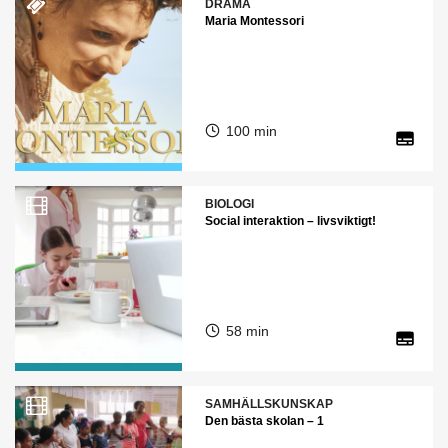
DRAMA
Maria Montessori
100 min
BIOLOGI
Social interaktion – livsviktigt!
58 min
SAMHÄLLSKUNSKAP
Den bästa skolan – 1