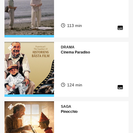
113 min
DRAMA
Cinema Paradiso
124 min
SAGA
Pinocchio