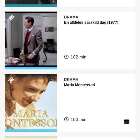
DRAMA
En alldeles särskild dag (1977)
102 min
DRAMA
Maria Montessori
100 min