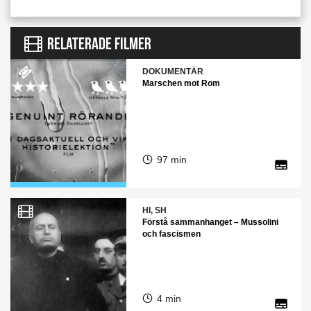
RELATERADE FILMER
DOKUMENTÄR
Marschen mot Rom
97 min
HI, SH
Förstå sammanhanget – Mussolini
och fascismen
4 min